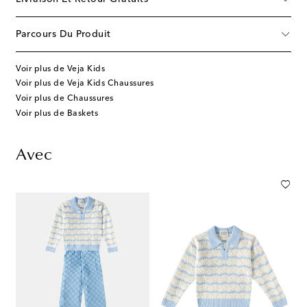
Parcours Du Produit
Voir plus de Veja Kids
Voir plus de Veja Kids Chaussures
Voir plus de Chaussures
Voir plus de Baskets
Avec