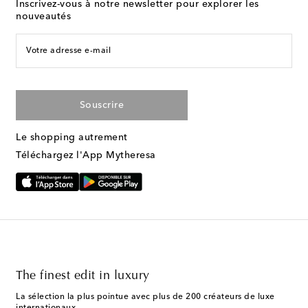
Inscrivez-vous à notre newsletter pour explorer les
nouveautés
Votre adresse e-mail
Souscrire
Le shopping autrement
Téléchargez l'App Mytheresa
The finest edit in luxury
La sélection la plus pointue avec plus de 200 créateurs de luxe