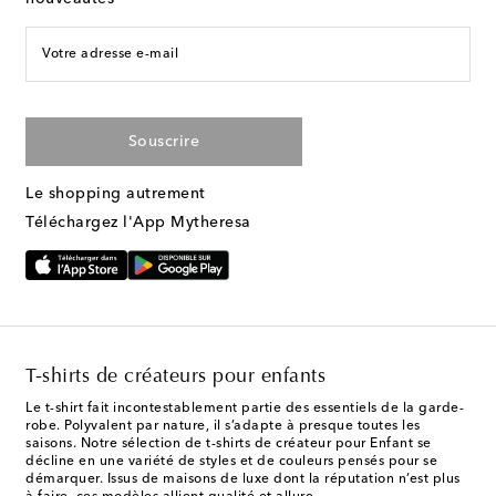
Votre adresse e-mail
Souscrire
Le shopping autrement
Téléchargez l'App Mytheresa
T-shirts de créateurs pour enfants
Le t-shirt fait incontestablement partie des essentiels de la garde-
robe. Polyvalent par nature, il s’adapte à presque toutes les
saisons. Notre sélection de t-shirts de créateur pour Enfant se
décline en une variété de styles et de couleurs pensés pour se
démarquer. Issus de maisons de luxe dont la réputation n’est plus