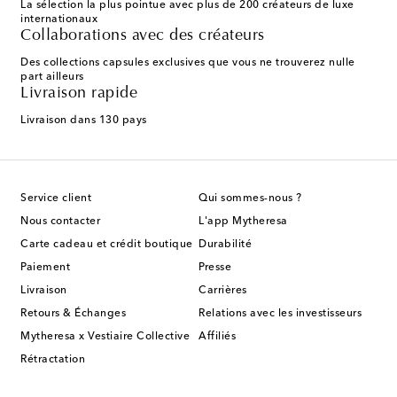
La sélection la plus pointue avec plus de 200 créateurs de luxe
internationaux
Collaborations avec des créateurs
Des collections capsules exclusives que vous ne trouverez nulle
part ailleurs
Livraison rapide
Livraison dans 130 pays
Service client
Qui sommes-nous ?
Nous contacter
L'app Mytheresa
Carte cadeau et crédit boutique
Durabilité
Paiement
Presse
Livraison
Carrières
Retours & Échanges
Relations avec les investisseurs
Mytheresa x Vestiaire Collective
Affiliés
Rétractation