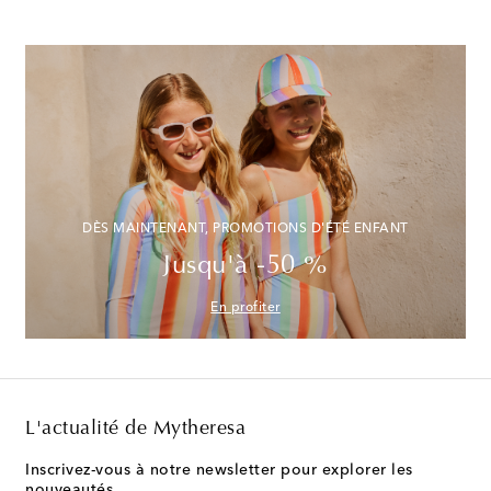
DÈS MAINTENANT, PROMOTIONS D'ÉTÉ ENFANT
Jusqu'à -50 %
En profiter
L'actualité de Mytheresa
Inscrivez-vous à notre newsletter pour explorer les
nouveautés