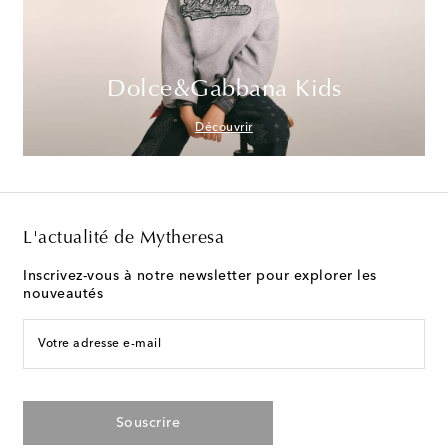
Dolce&Gabbana Kids
Découvrir
L'actualité de Mytheresa
Inscrivez-vous à notre newsletter pour explorer les
nouveautés
Votre adresse e-mail
Souscrire