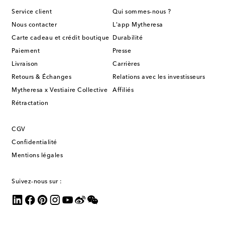
Service client
Qui sommes-nous ?
Nous contacter
L'app Mytheresa
Carte cadeau et crédit boutique
Durabilité
Paiement
Presse
Livraison
Carrières
Retours & Échanges
Relations avec les investisseurs
Mytheresa x Vestiaire Collective
Affiliés
Rétractation
CGV
Confidentialité
Mentions légales
Suivez-nous sur :