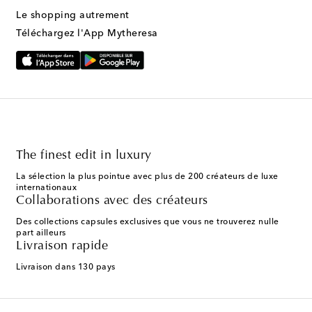
Le shopping autrement
Téléchargez l'App Mytheresa
The finest edit in luxury
La sélection la plus pointue avec plus de 200 créateurs de luxe
internationaux
Collaborations avec des créateurs
Des collections capsules exclusives que vous ne trouverez nulle
part ailleurs
Livraison rapide
Livraison dans 130 pays