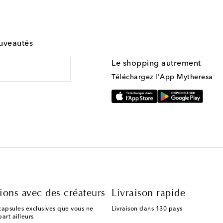
ouveautés
Le shopping autrement
Téléchargez l'App Mytheresa
ions avec des créateurs
Livraison rapide
capsules exclusives que vous ne
Livraison dans 130 pays
art ailleurs