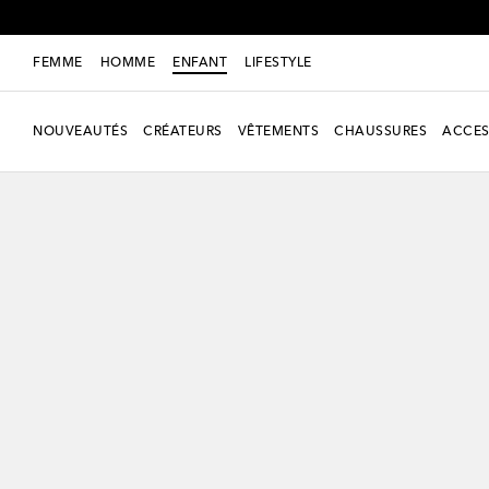
FEMME
HOMME
ENFANT
LIFESTYLE
NOUVEAUTÉS
CRÉATEURS
VÊTEMENTS
CHAUSSURES
ACCES
nouveauté