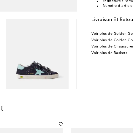
Fermeture : Fer
Numéro d'articl
Livraison Et Retou
Voir plus de Golden Go
Voir plus de Golden Go
Voir plus de Chaussure
Voir plus de Baskets
t