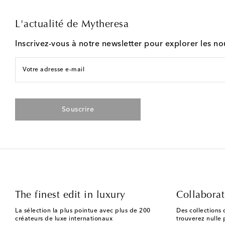
L'actualité de Mytheresa
Inscrivez-vous à notre newsletter pour explorer les n
Votre adresse e-mail
Souscrire
The finest edit in luxury
Collaborat
La sélection la plus pointue avec plus de 200
Des collections 
créateurs de luxe internationaux
trouverez nulle p