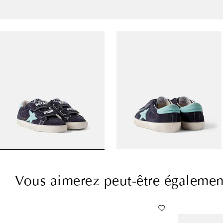
Vous aimerez peut-être égalemen