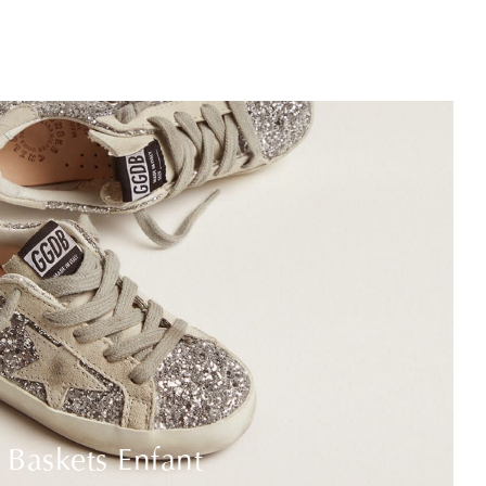
Baskets Enfant