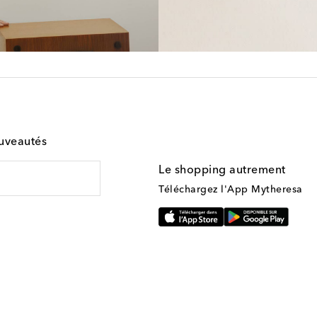
ouveautés
Le shopping autrement
Téléchargez l'App Mytheresa