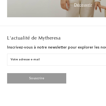
Découvrir
L'actualité de Mytheresa
Inscrivez-vous à notre newsletter pour explorer les n
Votre adresse e-mail
Souscrire