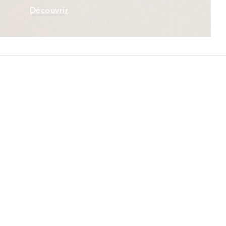
Découvrir