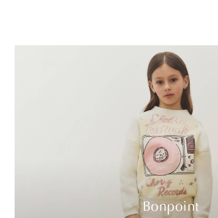
Bonpoint