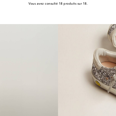
Vous avez consulté 18 produits sur 18.