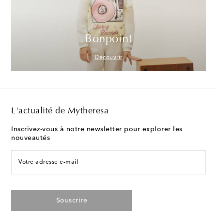
Bonpoint
Découvrir
L'actualité de Mytheresa
Inscrivez-vous à notre newsletter pour explorer les
nouveautés
Votre adresse e-mail
Souscrire