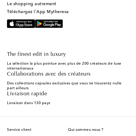
Le shopping autrement
Téléchargez l'App Mytheresa
The finest edit in luxury
La sélection la plus pointue avec plus de 200 créateurs de luxe
internationaux
Collaborations avec des créateurs
Des collections capsules exclusives que vous ne trouverez nulle
part ailleurs
Livraison rapide
Livraison dans 130 pays
Service client
Qui sommes-nous ?