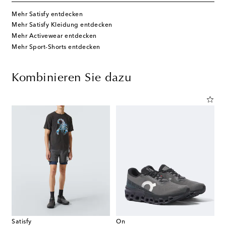
Mehr Satisfy entdecken
Mehr Satisfy Kleidung entdecken
Mehr Activewear entdecken
Mehr Sport-Shorts entdecken
Kombinieren Sie dazu
Satisfy
On