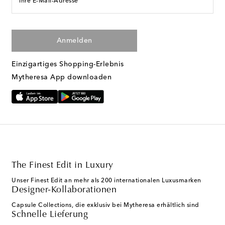
Ihre E-Mail-Adresse
Anmelden
Einzigartiges Shopping-Erlebnis
Mytheresa App downloaden
The Finest Edit in Luxury
Unser Finest Edit an mehr als 200 internationalen Luxusmarken
Designer-Kollaborationen
Capsule Collections, die exklusiv bei Mytheresa erhältlich sind
Schnelle Lieferung