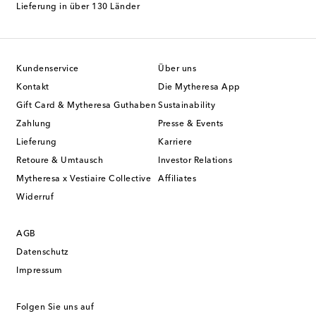
Lieferung in über 130 Länder
Kundenservice
Über uns
Kontakt
Die Mytheresa App
Gift Card & Mytheresa Guthaben
Sustainability
Zahlung
Presse & Events
Lieferung
Karriere
Retoure & Umtausch
Investor Relations
Mytheresa x Vestiaire Collective
Affiliates
Widerruf
AGB
Datenschutz
Impressum
Folgen Sie uns auf