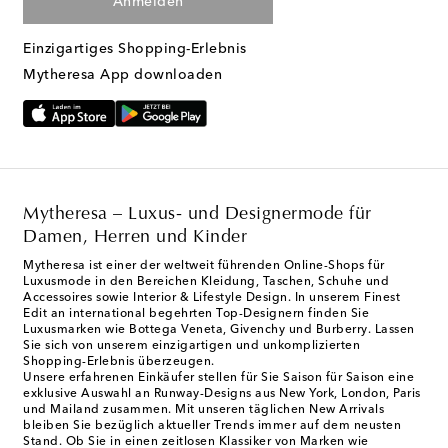
Anmelden
Einzigartiges Shopping-Erlebnis
Mytheresa App downloaden
Mytheresa – Luxus- und Designermode für
Damen, Herren und Kinder
Mytheresa ist einer der weltweit führenden Online-Shops für
Luxusmode in den Bereichen Kleidung, Taschen, Schuhe und
Accessoires sowie Interior & Lifestyle Design. In unserem Finest
Edit an international begehrten Top-Designern finden Sie
Luxusmarken wie Bottega Veneta, Givenchy und Burberry. Lassen
Sie sich von unserem einzigartigen und unkomplizierten
Shopping-Erlebnis überzeugen.
Unsere erfahrenen Einkäufer stellen für Sie Saison für Saison eine
exklusive Auswahl an Runway-Designs aus New York, London, Paris
und Mailand zusammen. Mit unseren täglichen New Arrivals
bleiben Sie bezüglich aktueller Trends immer auf dem neusten
Stand. Ob Sie in einen zeitlosen Klassiker von Marken wie