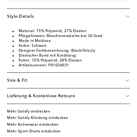
Style-Details
Material: 73% Polyamid, 27% Elastan
Pflegehinweis: Maschinenwäsche bei 30 Grad
Made in Moldova
Farbe: Schwarz
Designer-Farbbezeichnung: Black/Grizzly
Elastischer Bund mit Kordelzug
Futter: 72% Polyamid, 28% Elastan
Artikelnummer: P01026031
Size & Fit
Lieferung & Kostenlose Retoure
Mehr Satisfy entdecken
Mehr Satisfy Kleidung entdecken
Mehr Activewear entdecken
Mehr Sport-Shorts entdecken