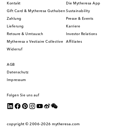
Kontakt
Die Mytheresa App
Gift Card & Mytheresa Guthaben
Sustainability
Zahlung
Presse & Events
Lieferung
Karriere
Retoure & Umtausch
Investor Relations
Mytheresa x Vestiaire Collective
Affiliates
Widerruf
AGB
Datenschutz
Impressum
Folgen Sie uns auf
copyright © 2006-2026
mytheresa.com