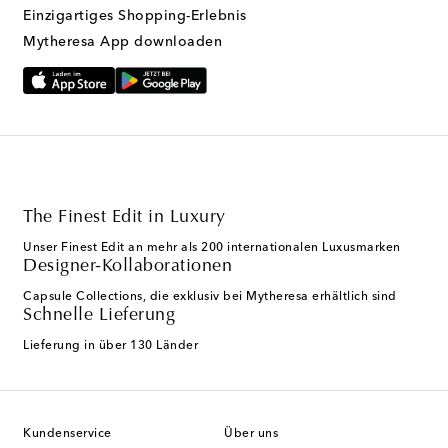
Einzigartiges Shopping-Erlebnis
Mytheresa App downloaden
The Finest Edit in Luxury
Unser Finest Edit an mehr als 200 internationalen Luxusmarken
Designer-Kollaborationen
Capsule Collections, die exklusiv bei Mytheresa erhältlich sind
Schnelle Lieferung
Lieferung in über 130 Länder
Kundenservice
Über uns