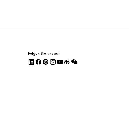
Folgen Sie uns auf