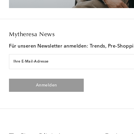
Mytheresa News
Für unseren Newsletter anmelden: Trends, Pre-Shopp
Ihre E-Mail-Adresse
Anmelden