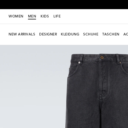
WOMEN
MEN
KIDS
LIFE
NEW ARRIVALS
DESIGNER
KLEIDUNG
SCHUHE
TASCHEN
AC