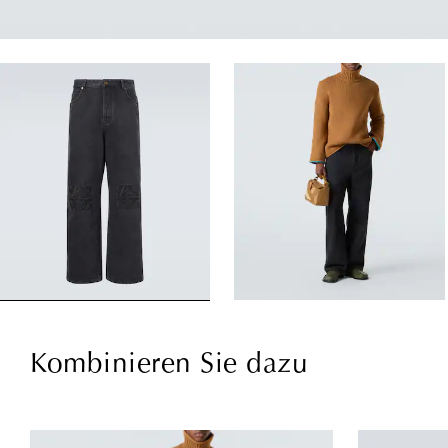
Kombinieren Sie dazu