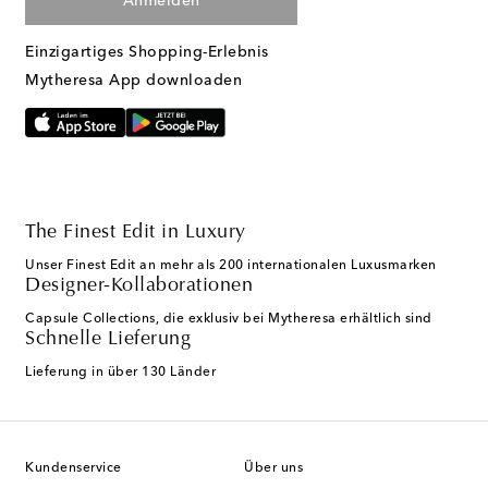
Anmelden
Einzigartiges Shopping-Erlebnis
Mytheresa App downloaden
The Finest Edit in Luxury
Unser Finest Edit an mehr als 200 internationalen Luxusmarken
Designer-Kollaborationen
Capsule Collections, die exklusiv bei Mytheresa erhältlich sind
Schnelle Lieferung
Lieferung in über 130 Länder
Kundenservice
Über uns