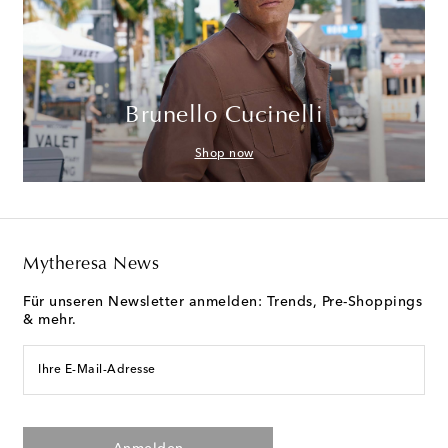
Brunello Cucinelli
Shop now
Mytheresa News
Für unseren Newsletter anmelden: Trends, Pre-Shoppings
& mehr.
Ihre E-Mail-Adresse