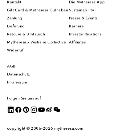
Kontakt
Die Mytheresa App
Gift Card & Mytheresa Guthaben
Sustainability
Zahlung
Presse & Events
Lieferung
Karriere
Retoure & Umtausch
Investor Relations
Mytheresa x Vestiaire Collective
Affiliates
Widerruf
AGB
Datenschutz
Impressum
Folgen Sie uns auf
copyright © 2006-2026
mytheresa.com