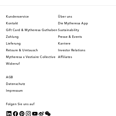
Kundenservice
Über uns
Kontakt
Die Mytheresa App
Gift Card & Mytheresa Guthaben
Sustainability
Zahlung
Presse & Events
Lieferung
Karriere
Retoure & Umtausch
Investor Relations
Mytheresa x Vestiaire Collective
Affiliates
Widerruf
AGB
Datenschutz
Impressum
Folgen Sie uns auf