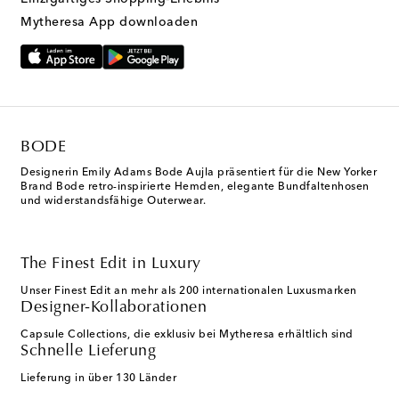
Mytheresa App downloaden
BODE
Designerin Emily Adams Bode Aujla präsentiert für die New Yorker
Brand Bode retro-inspirierte Hemden, elegante Bundfaltenhosen
und widerstandsfähige Outerwear.
The Finest Edit in Luxury
Unser Finest Edit an mehr als 200 internationalen Luxusmarken
Designer-Kollaborationen
Capsule Collections, die exklusiv bei Mytheresa erhältlich sind
Schnelle Lieferung
Lieferung in über 130 Länder