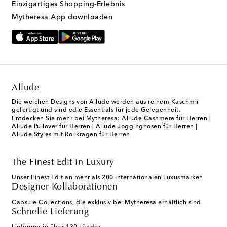
Einzigartiges Shopping-Erlebnis
Mytheresa App downloaden
Allude
Die weichen Designs von Allude werden aus reinem Kaschmir
gefertigt und sind edle Essentials für jede Gelegenheit.
Entdecken Sie mehr bei Mytheresa:
Allude Cashmere für Herren
|
Allude Pullover für Herren
|
Allude Jogginghosen für Herren
|
Allude Styles mit Rollkragen für Herren
The Finest Edit in Luxury
Unser Finest Edit an mehr als 200 internationalen Luxusmarken
Designer-Kollaborationen
Capsule Collections, die exklusiv bei Mytheresa erhältlich sind
Schnelle Lieferung