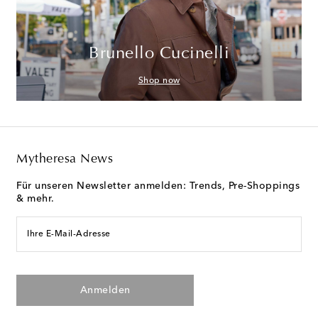
Brunello Cucinelli
Shop now
Mytheresa News
Für unseren Newsletter anmelden: Trends, Pre-Shoppings
& mehr.
Ihre E-Mail-Adresse
Anmelden