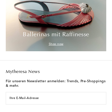
Ballerinas mit Raffinesse
Shop now
Mytheresa News
Für unseren Newsletter anmelden: Trends, Pre-Shoppings
& mehr.
Ihre E-Mail-Adresse