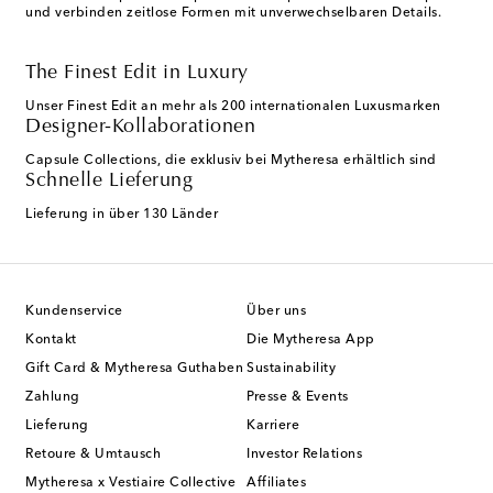
und verbinden zeitlose Formen mit unverwechselbaren Details.
The Finest Edit in Luxury
Unser Finest Edit an mehr als 200 internationalen Luxusmarken
Designer-Kollaborationen
Capsule Collections, die exklusiv bei Mytheresa erhältlich sind
Schnelle Lieferung
Lieferung in über 130 Länder
Kundenservice
Über uns
Kontakt
Die Mytheresa App
Gift Card & Mytheresa Guthaben
Sustainability
Zahlung
Presse & Events
Lieferung
Karriere
Retoure & Umtausch
Investor Relations
Mytheresa x Vestiaire Collective
Affiliates