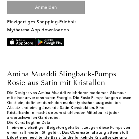
Anmelden
Einzigartiges Shopping-Erlebnis
Mytheresa App downloaden
Amina Muaddi Slingback-Pumps
Rosie aus Satin mit Kristallen
Die Designs von Amina Muaddi zelebrieren modernen Glamour
mit einer unverkennbaren Energie. Die Rosie Pumps fangen diesen
Geist ein, definiert durch den markentypischen ausgestellten
Absatz und eine glänzende Satin-Konstruktion. Eine
Kristallschleife macht sie zum strahlenden Mittelpunkt jeder
anspruchsvollen Garderobe.
Die Kunst liegt im Detail
In einem vielseitigen Beigeton gehalten, zeugen diese Pumps von
einem raffinierten Stilgefühl. Das Obermaterial aus glattem Stoff
bildet eine leuchtende Basis für die funkelnde Kristallverzierung