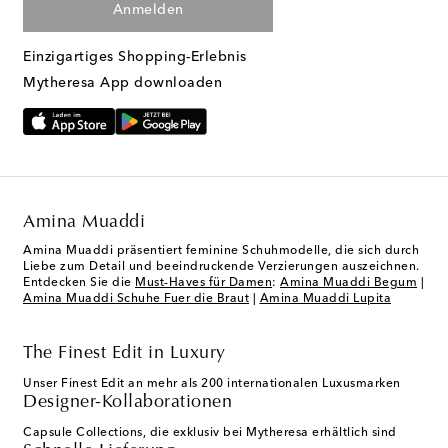
Anmelden
Einzigartiges Shopping-Erlebnis
Mytheresa App downloaden
Amina Muaddi
Amina Muaddi präsentiert feminine Schuhmodelle, die sich durch
Liebe zum Detail und beeindruckende Verzierungen auszeichnen.
Entdecken Sie die
Must-Haves für Damen
:
Amina Muaddi Begum
|
Amina Muaddi Schuhe Fuer die Braut
|
Amina Muaddi Lupita
The Finest Edit in Luxury
Unser Finest Edit an mehr als 200 internationalen Luxusmarken
Designer-Kollaborationen
Capsule Collections, die exklusiv bei Mytheresa erhältlich sind