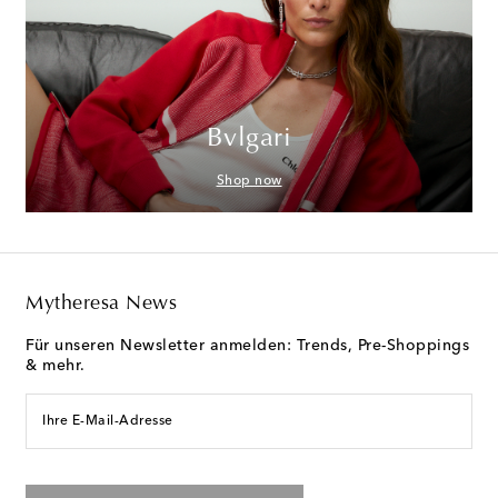
Bvlgari
Shop now
Mytheresa News
Für unseren Newsletter anmelden: Trends, Pre-Shoppings
& mehr.
Ihre E-Mail-Adresse