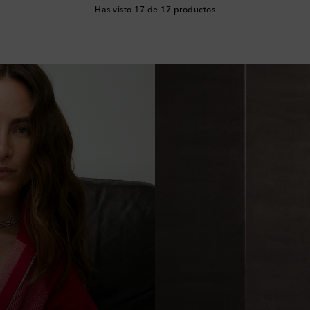
Has visto 17 de 17 productos