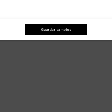
Guardar cambios