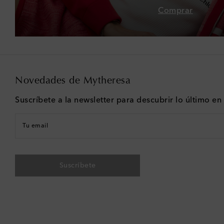
Comprar
Novedades de Mytheresa
Suscríbete a la newsletter para descubrir lo último e
Tu email
Suscríbete