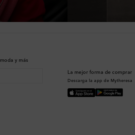
n moda y más
La mejor forma de comprar
Descarga la app de Mytheresa