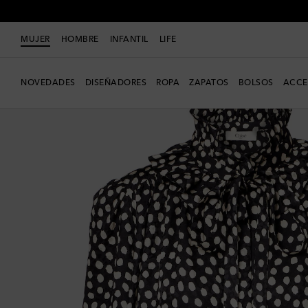
MUJER
HOMBRE
INFANTIL
LIFE
NOVEDADES
DISEÑADORES
ROPA
ZAPATOS
BOLSOS
ACCE