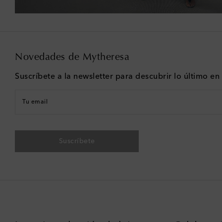
Novedades de Mytheresa
Suscríbete a la newsletter para descubrir lo último e
Tu email
Suscríbete