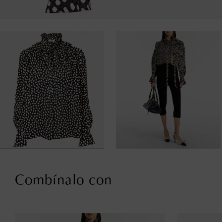
Combínalo con