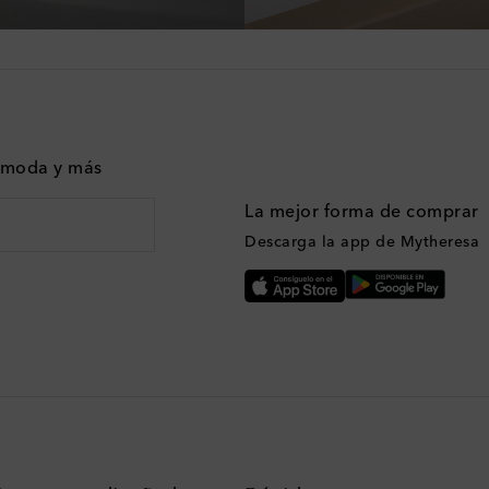
n moda y más
La mejor forma de comprar
Descarga la app de Mytheresa