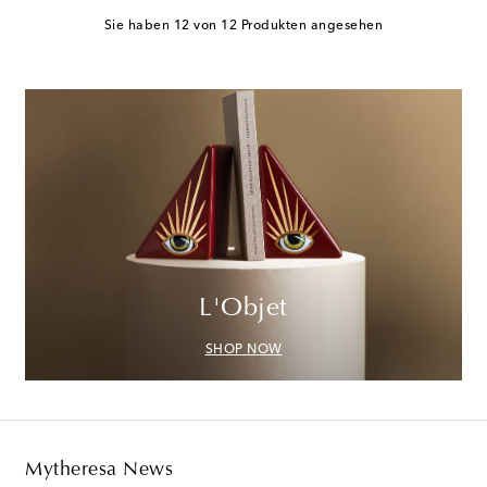
Sie haben 12 von 12 Produkten angesehen
L'Objet
SHOP NOW
Mytheresa News