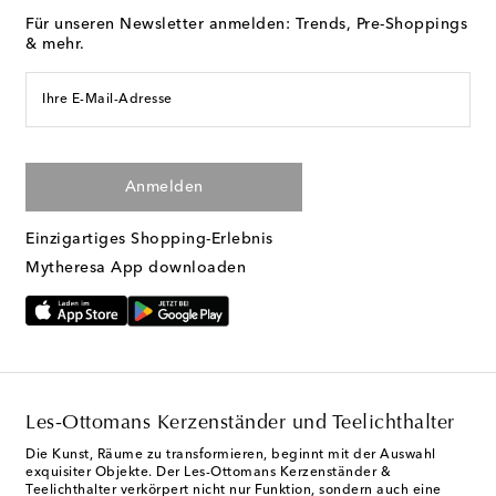
Für unseren Newsletter anmelden: Trends, Pre-Shoppings
& mehr.
Ihre E-Mail-Adresse
Anmelden
Einzigartiges Shopping-Erlebnis
Mytheresa App downloaden
Les-Ottomans Kerzenständer und Teelichthalter
Die Kunst, Räume zu transformieren, beginnt mit der Auswahl
exquisiter Objekte. Der Les-Ottomans Kerzenständer &
Teelichthalter verkörpert nicht nur Funktion, sondern auch eine