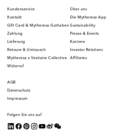
Kundenservice
Über uns
Kontakt
Die Mytheresa App
Gift Card & Mytheresa Guthaben
Sustainability
Zahlung
Presse & Events
Lieferung
Karriere
Retoure & Umtausch
Investor Relations
Mytheresa x Vestiaire Collective
Affiliates
Widerruf
AGB
Datenschutz
Impressum
Folgen Sie uns auf