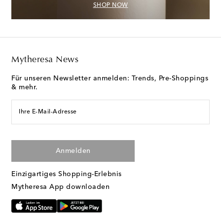
SHOP NOW
Mytheresa News
Für unseren Newsletter anmelden: Trends, Pre-Shoppings
& mehr.
Ihre E-Mail-Adresse
Anmelden
Einzigartiges Shopping-Erlebnis
Mytheresa App downloaden