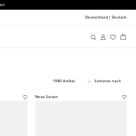
 an
Deutschland
|
Deutsch
1980 Artikel
Sortieren nach
Neue Saison