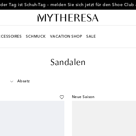
der Tag ist Schuh-Tag – melden Sie sich jetzt für den Shoe Club
CESSOIRES
SCHMUCK
VACATION SHOP
SALE
Sandalen
Absatz
Neue Saison