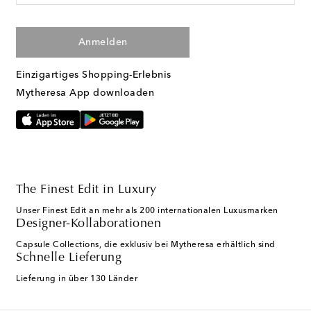
Anmelden
Einzigartiges Shopping-Erlebnis
Mytheresa App downloaden
The Finest Edit in Luxury
Unser Finest Edit an mehr als 200 internationalen Luxusmarken
Designer-Kollaborationen
Capsule Collections, die exklusiv bei Mytheresa erhältlich sind
Schnelle Lieferung
Lieferung in über 130 Länder