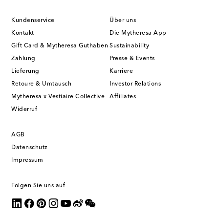
Kundenservice
Über uns
Kontakt
Die Mytheresa App
Gift Card & Mytheresa Guthaben
Sustainability
Zahlung
Presse & Events
Lieferung
Karriere
Retoure & Umtausch
Investor Relations
Mytheresa x Vestiaire Collective
Affiliates
Widerruf
AGB
Datenschutz
Impressum
Folgen Sie uns auf