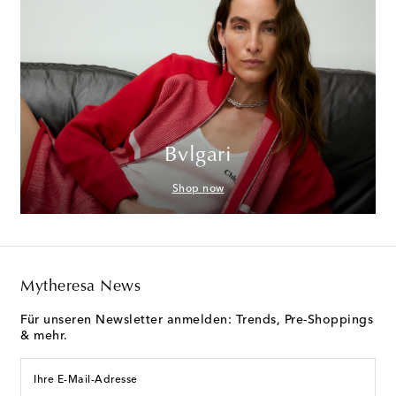
Bvlgari
Shop now
Mytheresa News
Für unseren Newsletter anmelden: Trends, Pre-Shoppings
& mehr.
Ihre E-Mail-Adresse