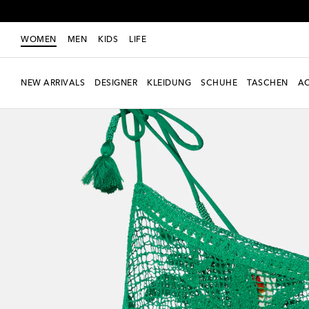
WOMEN
MEN
KIDS
LIFE
NEW ARRIVALS
DESIGNER
KLEIDUNG
SCHUHE
TASCHEN
AC
Neue Saison