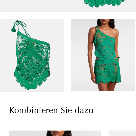
Kombinieren Sie dazu