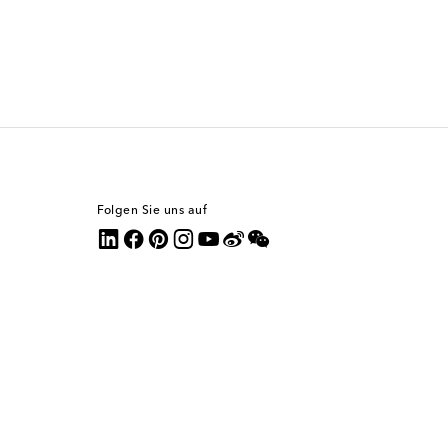
Folgen Sie uns auf