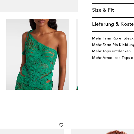
Size & Fit
Lieferung & Koste
Mehr Farm Rio entdec
Mehr Farm Rio Kleidun
Mehr Tops entdecken
Mehr Ärmellose Tops 