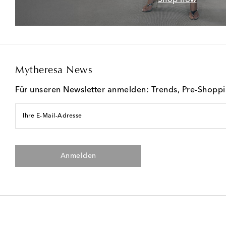
Mytheresa News
Für unseren Newsletter anmelden: Trends, Pre-Shopp
Ihre E-Mail-Adresse
Anmelden