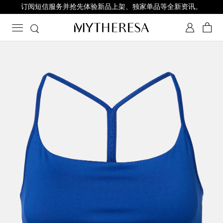
订阅短信服务并抢先体验新品上架、独家单品等全新资讯。