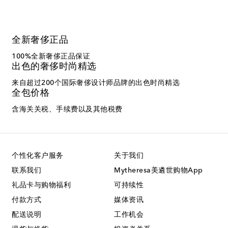
全新奢侈正品
100%全新奢侈正品保证
出色的奢侈时尚精选
来自超过200个国际奢侈设计师品牌的出色时尚精选
全包价格
含海关关税、手续费以及其他税费
个性化客户服务
关于我们
联系我们
Mytheresa美遴世购物App
礼品卡与购物福利
可持续性
付款方式
媒体资讯
配送说明
工作机会