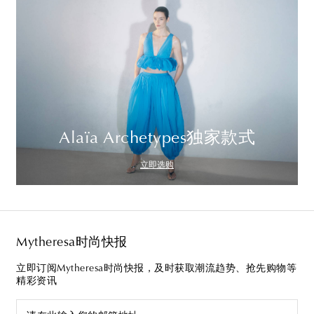
Alaïa Archetypes独家款式
立即选购
Mytheresa时尚快报
立即订阅Mytheresa时尚快报，及时获取潮流趋势、抢先购物等
精彩资讯