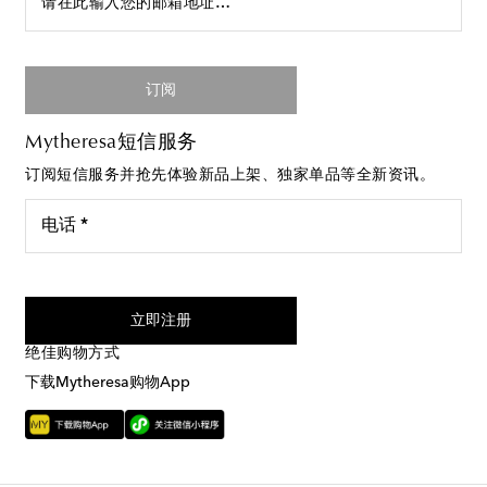
请在此输入您的邮箱地址…
订阅
Mytheresa短信服务
订阅短信服务并抢先体验新品上架、独家单品等全新资讯。
电话 *
我同意接受来自Mytheresa的短信服务
立即注册
绝佳购物方式
下载Mytheresa购物App