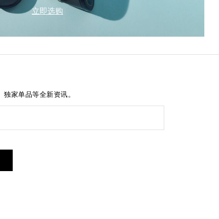
立即选购
、独家单品等全新资讯。
短信服务