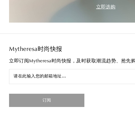
立即选购
Mytheresa时尚快报
立即订阅Mytheresa时尚快报，及时获取潮流趋势、抢
请在此输入您的邮箱地址…
订阅