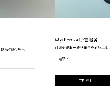
Mytheresa短信服务
订阅短信服务并抢先体验新品上架
先购物等精彩资讯
电话 *
我同意接受来自Mytheresa的
立即注册