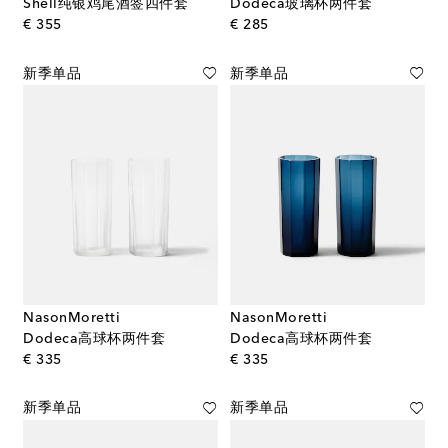
Shell纯银鸡尾酒签四件套
Dodeca玻璃杯两件套
original price
original price
€ 355
€ 285
新季单品
新季单品
NasonMoretti
NasonMoretti
Dodeca高球杯两件套
Dodeca高球杯两件套
original price
original price
€ 335
€ 335
新季单品
新季单品