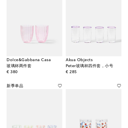
Dolce&Gabbana Casa
Akua Objects
玻璃杯两件套
Peter玻璃杯四件套，小号
original price
original price
€ 380
€ 285
新季单品