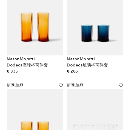
NasonMoretti
NasonMoretti
Dodeca高球杯两件套
Dodeca玻璃杯两件套
original price
original price
€ 335
€ 285
新季单品
新季单品