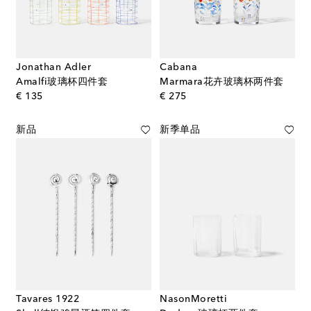
Jonathan Adler
Cabana
Amalfi玻璃杯四件套
Marmara花卉玻璃杯两件套
original price
original price
€ 135
€ 275
新品
新季单品
Tavares 1922
NasonMoretti