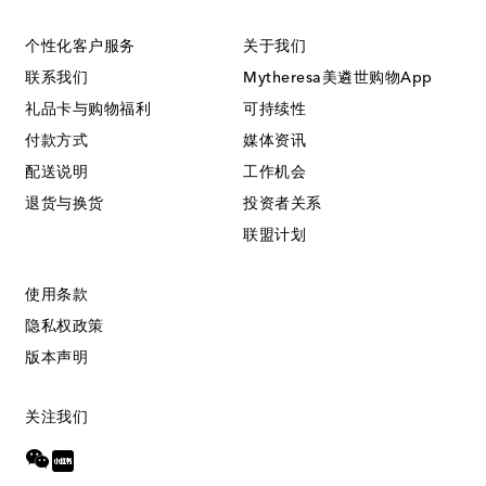
个性化客户服务
关于我们
联系我们
Mytheresa美遴世购物App
礼品卡与购物福利
可持续性
付款方式
媒体资讯
配送说明
工作机会
退货与换货
投资者关系
联盟计划
使用条款
隐私权政策
版本声明
关注我们