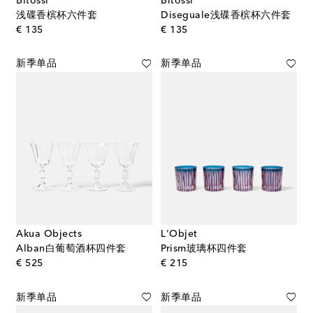
Bitossi
Bitossi
浅碟香槟杯六件套
Diseguale浅碟香槟杯六件套
original price
original price
€ 135
€ 135
新季单品
新季单品
Akua Objects
L'Objet
Alban白葡萄酒杯四件套
Prism玻璃杯四件套
original price
original price
€ 525
€ 215
新季单品
新季单品