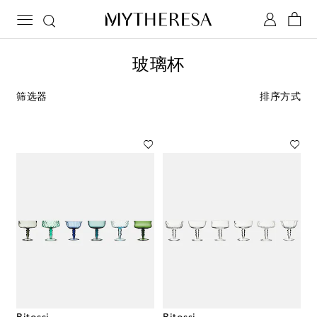
玻璃杯
筛选器
排序方式