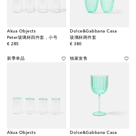
Akua Objects
Dolce&Gabbana Casa
Peter玻璃杯四件套，小号
玻璃杯两件套
original price
original price
€ 285
€ 380
新季单品
独家发售
Akua Objects
Dolce&Gabbana Casa