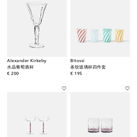
Alexander Kirkeby
Bitossi
水晶葡萄酒杯
条纹玻璃杯四件套
original price
original price
€ 200
€ 195