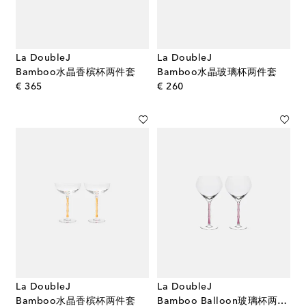
La DoubleJ
La DoubleJ
Bamboo水晶香槟杯两件套
Bamboo水晶玻璃杯两件套
original price
original price
€ 365
€ 260
La DoubleJ
La DoubleJ
Bamboo水晶香槟杯两件套
Bamboo Balloon玻璃杯两件套