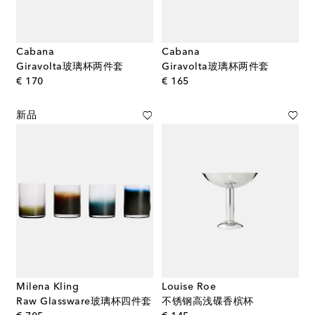
Cabana
Cabana
Giravolta玻璃杯两件套
Giravolta玻璃杯两件套
original price
original price
€ 170
€ 165
新品
Milena Kling
Louise Roe
Raw Glassware玻璃杯四件套
不锈钢高浅碟香槟杯