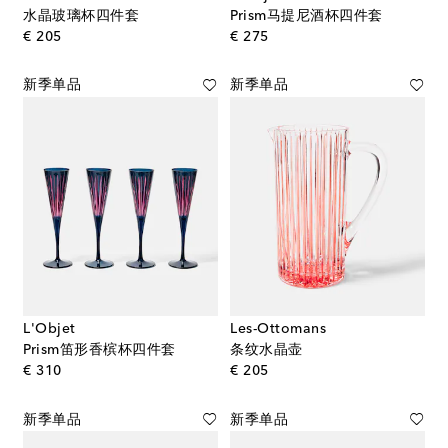
水晶玻璃杯四件套
Prism马提尼酒杯四件套
original price
original price
€ 205
€ 275
新季单品
新季单品
L'Objet
Les-Ottomans
Prism笛形香槟杯四件套
条纹水晶壶
original price
original price
€ 310
€ 205
新季单品
新季单品