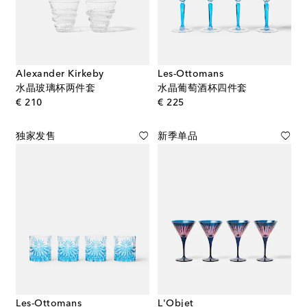
Alexander Kirkeby
Les-Ottomans
水晶玻璃杯两件套
水晶葡萄酒杯四件套
original price
original price
€ 210
€ 225
独家发售
新季单品
Les-Ottomans
L'Objet