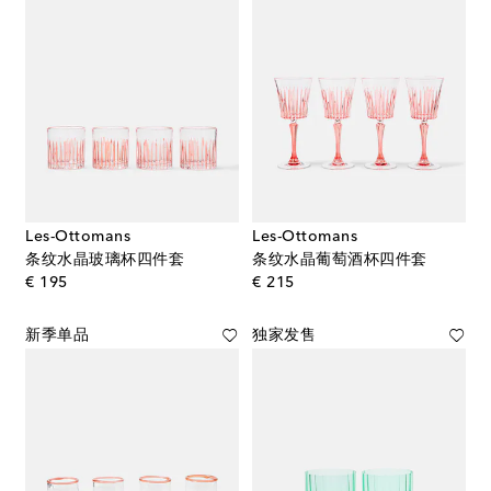
Les-Ottomans
Les-Ottomans
条纹水晶玻璃杯四件套
条纹水晶葡萄酒杯四件套
original price
original price
€ 195
€ 215
新季单品
独家发售