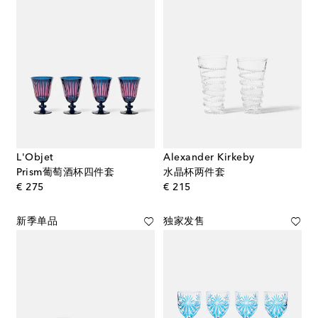
L'Objet
Alexander Kirkeby
Prism葡萄酒杯四件套
水晶杯两件套
original price
original price
€ 275
€ 215
新季单品
独家发售