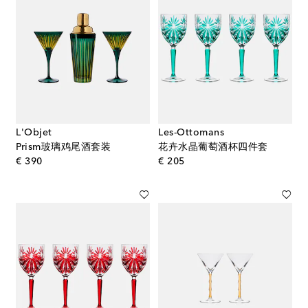
L'Objet
Les-Ottomans
Prism玻璃鸡尾酒套装
花卉水晶葡萄酒杯四件套
original price
original price
€ 390
€ 205