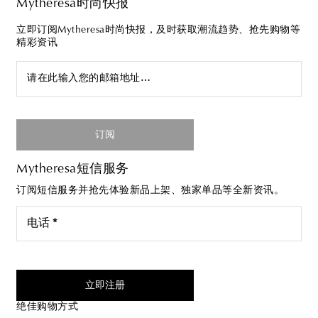
Mytheresa时尚快报
立即订阅Mytheresa时尚快报，及时获取潮流趋势、抢先购物等
精彩资讯
请在此输入您的邮箱地址…
订阅
Mytheresa短信服务
订阅短信服务并抢先体验新品上架、独家单品等全新资讯。
电话 *
我同意接受来自Mytheresa的短信服务
立即注册
绝佳购物方式