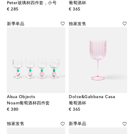
Peter玻璃杯四件套，小号
葡萄酒杯
original price
original price
€ 285
€ 365
新季单品
独家发售
Akua Objects
Dolce&Gabbana Casa
Noam葡萄酒杯四件套
葡萄酒杯
original price
original price
€ 380
€ 365
独家发售
新季单品