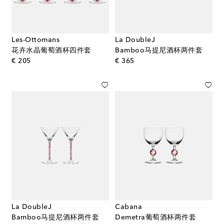
Les-Ottomans
La DoubleJ
花卉水晶葡萄酒杯四件套
Bamboo马提尼酒杯两件套
original price
original price
€ 205
€ 365
La DoubleJ
Cabana
Bamboo马提尼酒杯两件套
Demetra葡萄酒杯两件套