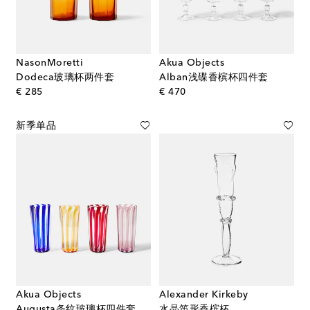
NasonMoretti
Akua Objects
Dodeca玻璃杯两件套
Alban浅碟香槟杯四件套
original price
original price
€ 285
€ 470
新季单品
Akua Objects
Alexander Kirkeby
Augusta条纹玻璃杯四件套，大号
水晶笛形香槟杯