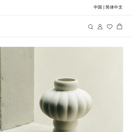
中国
|
简体中文