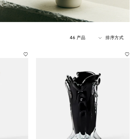
46 产品
排序方式