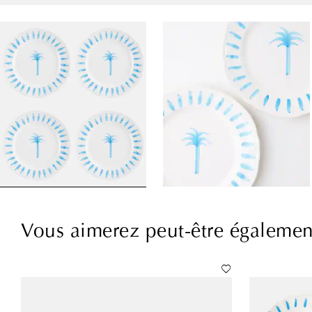
Vous aimerez peut-être égalemen