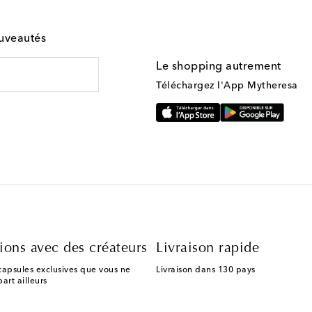
ouveautés
Le shopping autrement
Téléchargez l'App Mytheresa
ions avec des créateurs
Livraison rapide
capsules exclusives que vous ne
Livraison dans 130 pays
art ailleurs