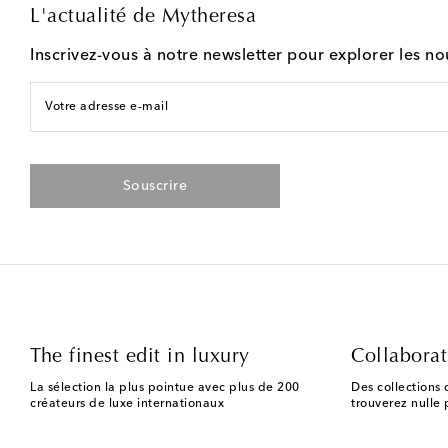
L'actualité de Mytheresa
Inscrivez-vous à notre newsletter pour explorer les n
Votre adresse e-mail
Souscrire
The finest edit in luxury
Collaborat
La sélection la plus pointue avec plus de 200
Des collections 
créateurs de luxe internationaux
trouverez nulle p