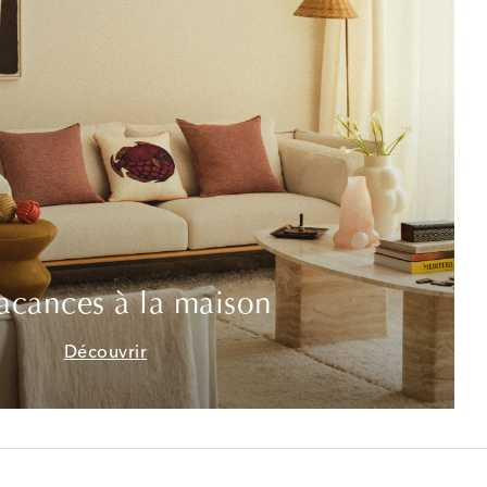
acances à la maison
Découvrir