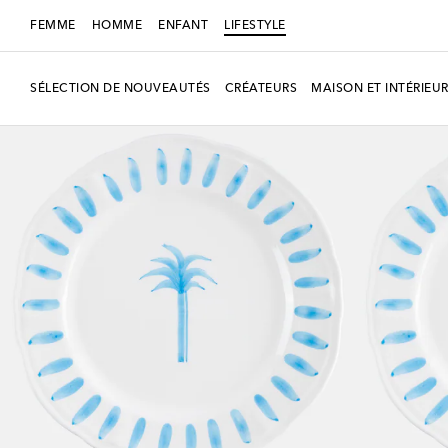
FEMME
HOMME
ENFANT
LIFESTYLE
SÉLECTION DE NOUVEAUTÉS
CRÉATEURS
MAISON ET INTÉRIEU