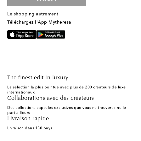
Le shopping autrement
Téléchargez l'App Mytheresa
The finest edit in luxury
La sélection la plus pointue avec plus de 200 créateurs de luxe
internationaux
Collaborations avec des créateurs
Des collections capsules exclusives que vous ne trouverez nulle
part ailleurs
Livraison rapide
Livraison dans 130 pays