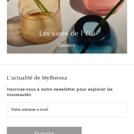
Les vases de l'été
Découvrir
L'actualité de Mytheresa
Inscrivez-vous à notre newsletter pour explorer les
nouveautés
Votre adresse e-mail
Souscrire