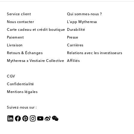
Service client
Qui sommes-nous ?
Nous contacter
L'app Mytheresa
Carte cadeau et crédit boutique
Durabilité
Paiement
Presse
Livraison
Carrières
Retours & Échanges
Relations avec les investisseurs
Mytheresa x Vestiaire Collective
Affiliés
CGV
Confidentialité
Mentions légales
Suivez-nous sur :