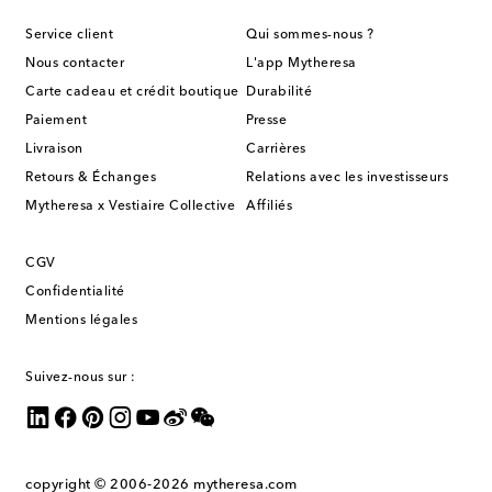
Service client
Qui sommes-nous ?
Nous contacter
L'app Mytheresa
Carte cadeau et crédit boutique
Durabilité
Paiement
Presse
Livraison
Carrières
Retours & Échanges
Relations avec les investisseurs
Mytheresa x Vestiaire Collective
Affiliés
CGV
Confidentialité
Mentions légales
Suivez-nous sur :
copyright © 2006-2026
mytheresa.com