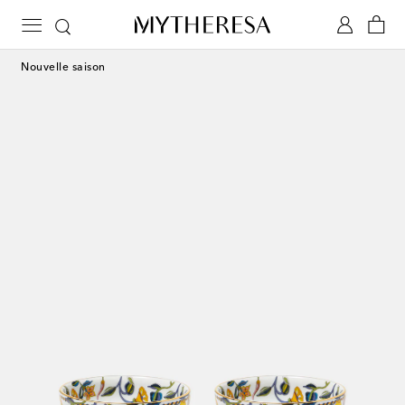
Nouvelle saison