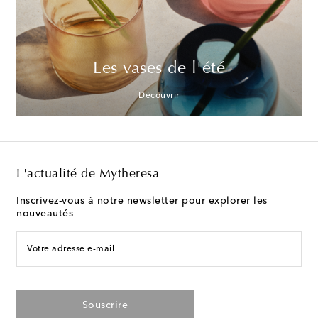
Les vases de l'été
Découvrir
L'actualité de Mytheresa
Inscrivez-vous à notre newsletter pour explorer les
nouveautés
Votre adresse e-mail
Souscrire