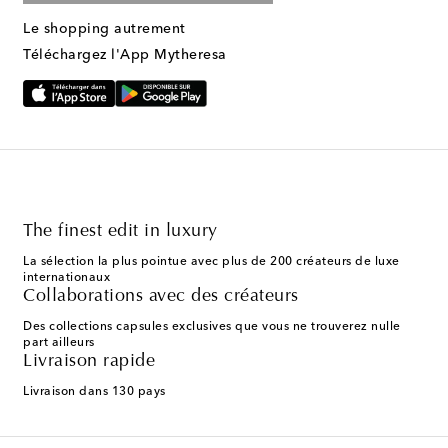
Le shopping autrement
Téléchargez l'App Mytheresa
The finest edit in luxury
La sélection la plus pointue avec plus de 200 créateurs de luxe
internationaux
Collaborations avec des créateurs
Des collections capsules exclusives que vous ne trouverez nulle
part ailleurs
Livraison rapide
Livraison dans 130 pays