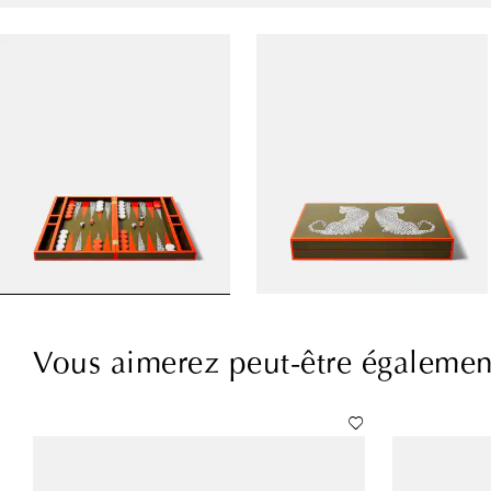
Vous aimerez peut-être égalemen