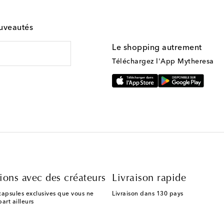
ouveautés
Le shopping autrement
Téléchargez l'App Mytheresa
ions avec des créateurs
Livraison rapide
capsules exclusives que vous ne
Livraison dans 130 pays
art ailleurs