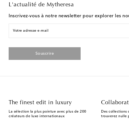
L'actualité de Mytheresa
Inscrivez-vous à notre newsletter pour explorer les n
Votre adresse e-mail
Souscrire
The finest edit in luxury
Collaborat
La sélection la plus pointue avec plus de 200
Des collections 
créateurs de luxe internationaux
trouverez nulle p