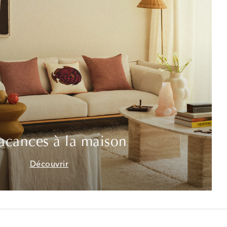
acances à la maison
Découvrir