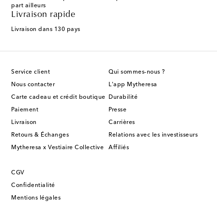
part ailleurs
Livraison rapide
Livraison dans 130 pays
Service client
Qui sommes-nous ?
Nous contacter
L'app Mytheresa
Carte cadeau et crédit boutique
Durabilité
Paiement
Presse
Livraison
Carrières
Retours & Échanges
Relations avec les investisseurs
Mytheresa x Vestiaire Collective
Affiliés
CGV
Confidentialité
Mentions légales