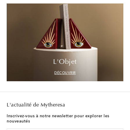
L'Objet
DÉCOUVRIR
L'actualité de Mytheresa
Inscrivez-vous à notre newsletter pour explorer les
nouveautés