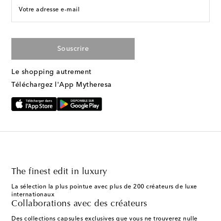
Votre adresse e-mail
Souscrire
Le shopping autrement
Téléchargez l'App Mytheresa
The finest edit in luxury
La sélection la plus pointue avec plus de 200 créateurs de luxe
internationaux
Collaborations avec des créateurs
Des collections capsules exclusives que vous ne trouverez nulle