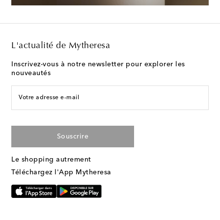
L'actualité de Mytheresa
Inscrivez-vous à notre newsletter pour explorer les
nouveautés
Votre adresse e-mail
Souscrire
Le shopping autrement
Téléchargez l'App Mytheresa