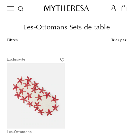
Les-Ottomans Sets de table
Filtres
Trier par
Exclusivité
Les-Ottomans