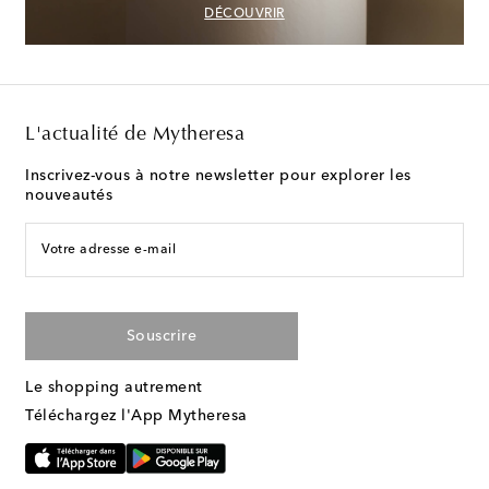
DÉCOUVRIR
L'actualité de Mytheresa
Inscrivez-vous à notre newsletter pour explorer les
nouveautés
Votre adresse e-mail
Souscrire
Le shopping autrement
Téléchargez l'App Mytheresa