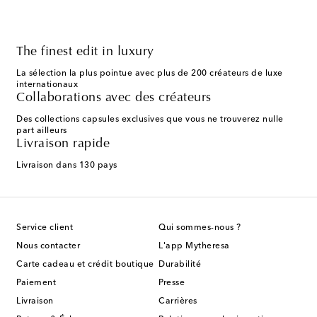
The finest edit in luxury
La sélection la plus pointue avec plus de 200 créateurs de luxe
internationaux
Collaborations avec des créateurs
Des collections capsules exclusives que vous ne trouverez nulle
part ailleurs
Livraison rapide
Livraison dans 130 pays
Service client
Qui sommes-nous ?
Nous contacter
L'app Mytheresa
Carte cadeau et crédit boutique
Durabilité
Paiement
Presse
Livraison
Carrières