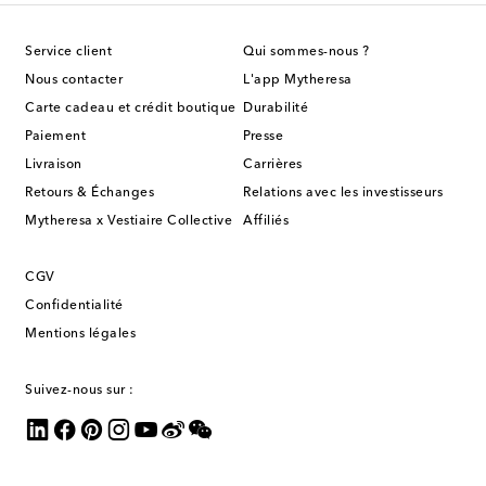
Service client
Qui sommes-nous ?
Nous contacter
L'app Mytheresa
Carte cadeau et crédit boutique
Durabilité
Paiement
Presse
Livraison
Carrières
Retours & Échanges
Relations avec les investisseurs
Mytheresa x Vestiaire Collective
Affiliés
CGV
Confidentialité
Mentions légales
Suivez-nous sur :