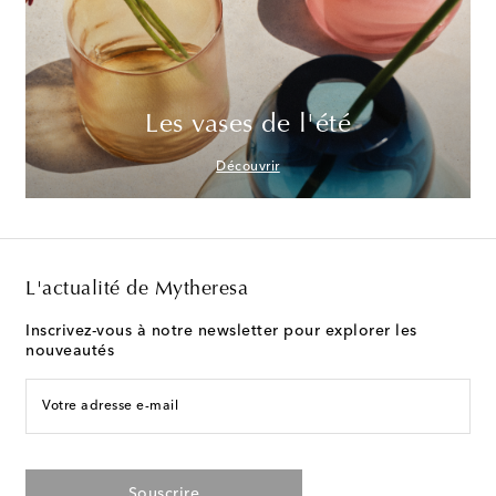
Les vases de l'été
Découvrir
L'actualité de Mytheresa
Inscrivez-vous à notre newsletter pour explorer les
nouveautés
Votre adresse e-mail
Souscrire