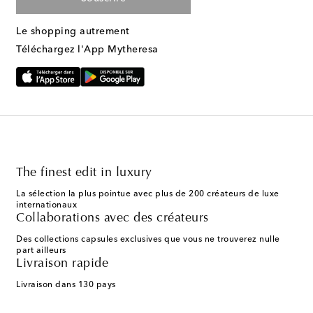
Le shopping autrement
Téléchargez l'App Mytheresa
The finest edit in luxury
La sélection la plus pointue avec plus de 200 créateurs de luxe
internationaux
Collaborations avec des créateurs
Des collections capsules exclusives que vous ne trouverez nulle
part ailleurs
Livraison rapide
Livraison dans 130 pays