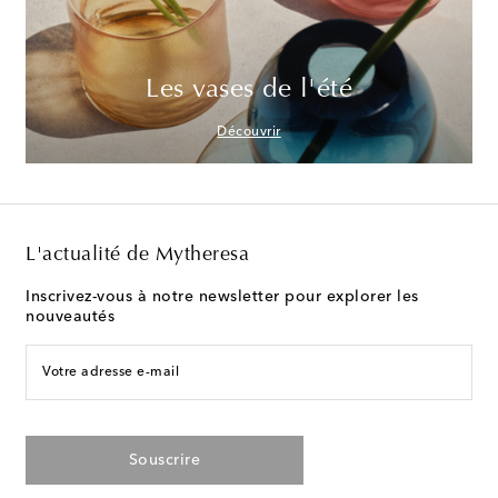
Les vases de l'été
Découvrir
L'actualité de Mytheresa
Inscrivez-vous à notre newsletter pour explorer les
nouveautés
Votre adresse e-mail
Souscrire