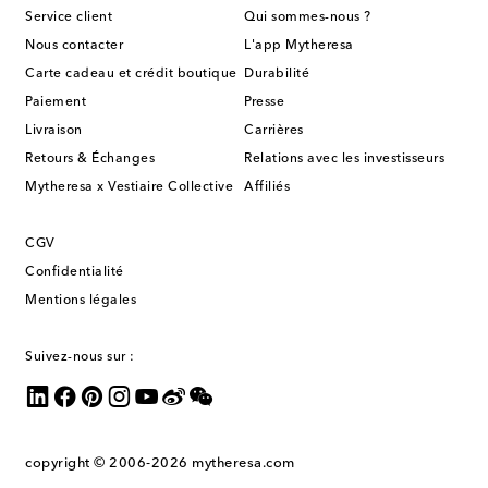
Service client
Qui sommes-nous ?
Nous contacter
L'app Mytheresa
Carte cadeau et crédit boutique
Durabilité
Paiement
Presse
Livraison
Carrières
Retours & Échanges
Relations avec les investisseurs
Mytheresa x Vestiaire Collective
Affiliés
CGV
Confidentialité
Mentions légales
Suivez-nous sur :
copyright © 2006-2026
mytheresa.com