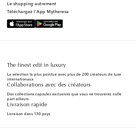
Le shopping autrement
Téléchargez l'App Mytheresa
The finest edit in luxury
La sélection la plus pointue avec plus de 200 créateurs de luxe
internationaux
Collaborations avec des créateurs
Des collections capsules exclusives que vous ne trouverez nulle
part ailleurs
Livraison rapide
Livraison dans 130 pays