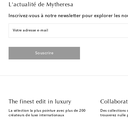
L'actualité de Mytheresa
Inscrivez-vous à notre newsletter pour explorer les n
Votre adresse e-mail
Souscrire
The finest edit in luxury
Collaborat
La sélection la plus pointue avec plus de 200
Des collections 
créateurs de luxe internationaux
trouverez nulle p