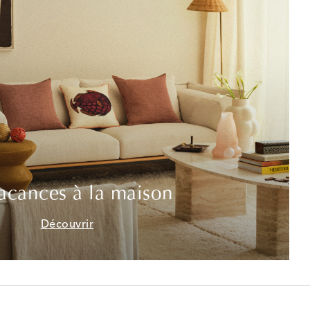
acances à la maison
Découvrir