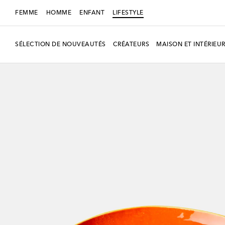
FEMME
HOMME
ENFANT
LIFESTYLE
SÉLECTION DE NOUVEAUTÉS
CRÉATEURS
MAISON ET INTÉRIEU