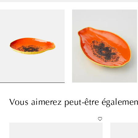
Vous aimerez peut-être égalemen