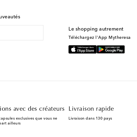
ouveautés
Le shopping autrement
Téléchargez l'App Mytheresa
ions avec des créateurs
Livraison rapide
capsules exclusives que vous ne
Livraison dans 130 pays
art ailleurs