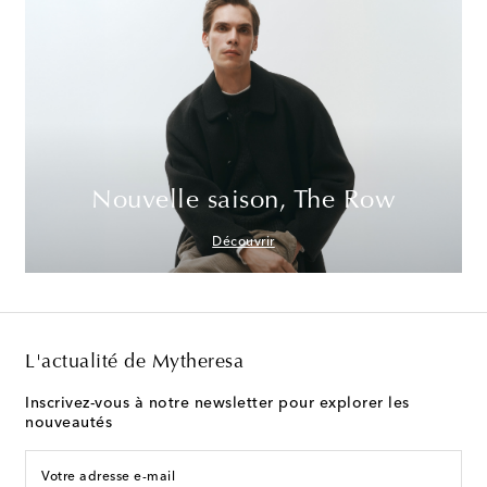
Nouvelle saison, The Row
Découvrir
L'actualité de Mytheresa
Inscrivez-vous à notre newsletter pour explorer les
nouveautés
Votre adresse e-mail