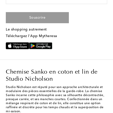
Souscrire
Le shopping autrement
Téléchargez l'App Mytheresa
Chemise Sanko en coton et lin de
Studio Nicholson
Studio Nicholson est réputé pour son approche architecturale et
modulaire des pièces essentielles de la garde-robe. La chemise
Sanko incarne cette philosophie avec sa silhouette décontractée,
presque carrée, et ses manches courtes. Confectionnée dans un
mélange respirant de coton et de lin, elle constitue une option
raffinée et discrète pour les temps chauds et la superposition de
mi-saison.