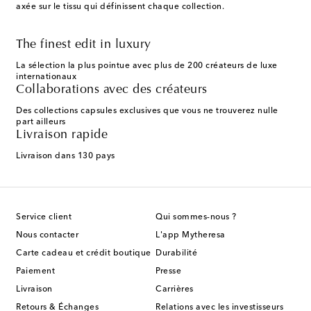
axée sur le tissu qui définissent chaque collection.
The finest edit in luxury
La sélection la plus pointue avec plus de 200 créateurs de luxe
internationaux
Collaborations avec des créateurs
Des collections capsules exclusives que vous ne trouverez nulle
part ailleurs
Livraison rapide
Livraison dans 130 pays
Service client
Qui sommes-nous ?
Nous contacter
L'app Mytheresa
Carte cadeau et crédit boutique
Durabilité
Paiement
Presse
Livraison
Carrières
Retours & Échanges
Relations avec les investisseurs