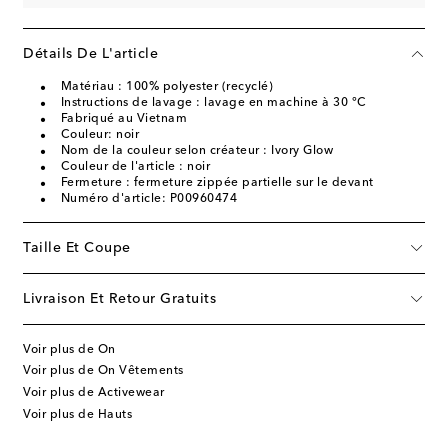
Détails De L'article
Matériau : 100% polyester (recyclé)
Instructions de lavage : lavage en machine à 30 °C
Fabriqué au Vietnam
Couleur: noir
Nom de la couleur selon créateur : Ivory Glow
Couleur de l'article : noir
Fermeture : fermeture zippée partielle sur le devant
Numéro d'article: P00960474
Taille Et Coupe
Livraison Et Retour Gratuits
Voir plus de On
Voir plus de On Vêtements
Voir plus de Activewear
Voir plus de Hauts