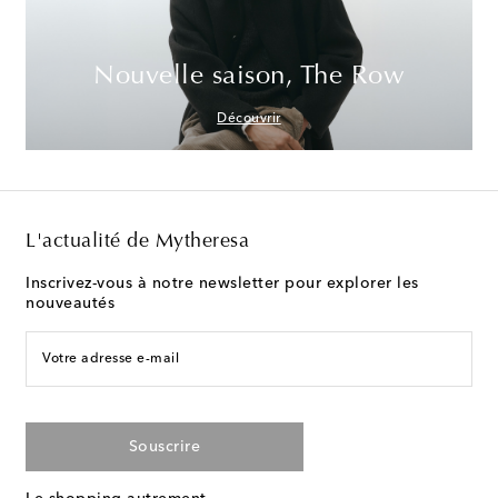
Nouvelle saison, The Row
Découvrir
L'actualité de Mytheresa
Inscrivez-vous à notre newsletter pour explorer les
nouveautés
Votre adresse e-mail
Souscrire