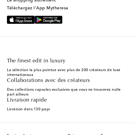
Le shopping autrement
Téléchargez l'App Mytheresa
The finest edit in luxury
La sélection la plus pointue avec plus de 200 créateurs de luxe
internationaux
Collaborations avec des créateurs
Des collections capsules exclusives que vous ne trouverez nulle
part ailleurs
Livraison rapide
Livraison dans 130 pays