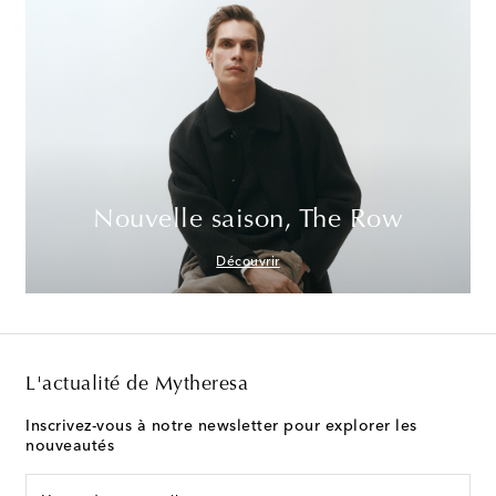
Nouvelle saison, The Row
Découvrir
L'actualité de Mytheresa
Inscrivez-vous à notre newsletter pour explorer les
nouveautés