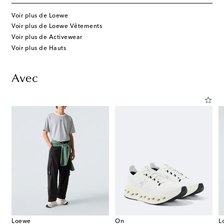
Voir plus de Loewe
Voir plus de Loewe Vêtements
Voir plus de Activewear
Voir plus de Hauts
Avec
Loewe
On
L