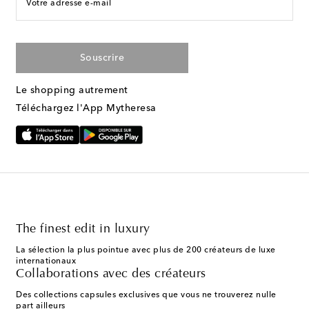
Votre adresse e-mail
Souscrire
Le shopping autrement
Téléchargez l'App Mytheresa
The finest edit in luxury
La sélection la plus pointue avec plus de 200 créateurs de luxe
internationaux
Collaborations avec des créateurs
Des collections capsules exclusives que vous ne trouverez nulle
part ailleurs