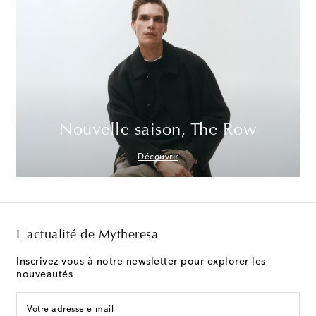
Nouvelle saison, The Row
Découvrir
L'actualité de Mytheresa
Inscrivez-vous à notre newsletter pour explorer les
nouveautés
Votre adresse e-mail