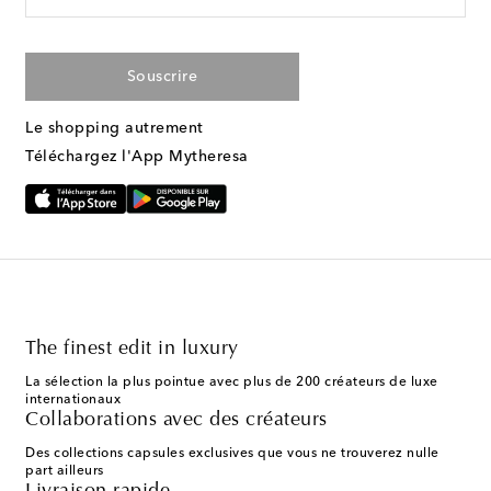
Souscrire
Le shopping autrement
Téléchargez l'App Mytheresa
The finest edit in luxury
La sélection la plus pointue avec plus de 200 créateurs de luxe
internationaux
Collaborations avec des créateurs
Des collections capsules exclusives que vous ne trouverez nulle
part ailleurs