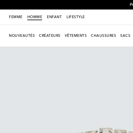
P
FEMME
HOMME
ENFANT
LIFESTYLE
NOUVEAUTÉS
CRÉATEURS
VÊTEMENTS
CHAUSSURES
SACS