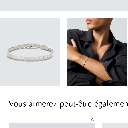
Vous aimerez peut-être égalemen