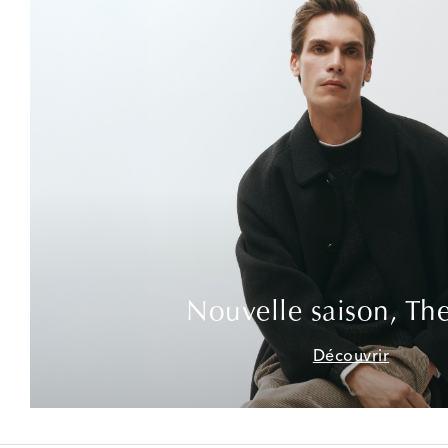
Nouvelle saison, Th
Découvrir