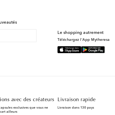
ouveautés
Le shopping autrement
Téléchargez l'App Mytheresa
ions avec des créateurs
Livraison rapide
capsules exclusives que vous ne
Livraison dans 130 pays
art ailleurs