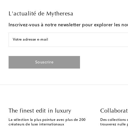
L'actualité de Mytheresa
Inscrivez-vous à notre newsletter pour explorer les n
Votre adresse e-mail
Souscrire
The finest edit in luxury
Collaborat
La sélection la plus pointue avec plus de 200
Des collections 
créateurs de luxe internationaux
trouverez nulle p