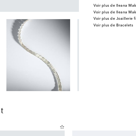
Voir plus de Ileana Mak
Voir plus de Ileana Mak
Voir plus de Joaillerie f
Voir plus de Bracelets
t