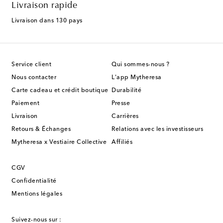
Livraison rapide
Livraison dans 130 pays
Service client
Qui sommes-nous ?
Nous contacter
L'app Mytheresa
Carte cadeau et crédit boutique
Durabilité
Paiement
Presse
Livraison
Carrières
Retours & Échanges
Relations avec les investisseurs
Mytheresa x Vestiaire Collective
Affiliés
CGV
Confidentialité
Mentions légales
Suivez-nous sur :