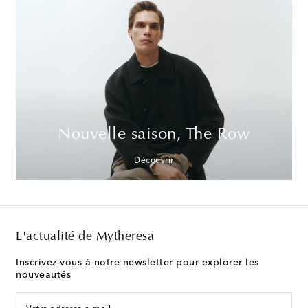
Nouvelle saison, The Row
Découvrir
L'actualité de Mytheresa
Inscrivez-vous à notre newsletter pour explorer les
nouveautés