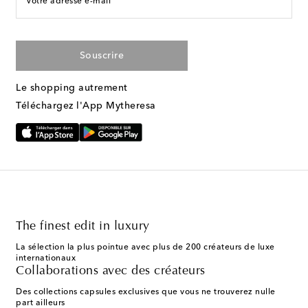
Votre adresse e-mail
Souscrire
Le shopping autrement
Téléchargez l'App Mytheresa
The finest edit in luxury
La sélection la plus pointue avec plus de 200 créateurs de luxe
internationaux
Collaborations avec des créateurs
Des collections capsules exclusives que vous ne trouverez nulle
part ailleurs