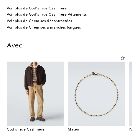
Voir plus de God's True Cashmere
Voir plus de God's True Cashmere Vêtements
Voir plus de Chemises décontractées
Voir plus de Chemises à manches longues
Avec
God's True Cashmere
Mateo
P