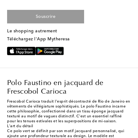
Souscrire
Le shopping autrement
Téléchargez l'App Mytheresa
Polo Faustino en jacquard de
Frescobol Carioca
Frescobol Carioca traduit l'esprit décontracté de Rio de Janeiro en
vêtements de villégiature sophistiqués. Le polo Faustino incarne
cette philosophie, confectionné dans un tissu éponge jacquard
texturé au motif de vagues distinctif. C'est un essentiel raffiné
pour les tenues estivales et les superpositions de mi-saison.
L'art du détail
Ce polo vert se définit par son motif jacquard personnalisé, qui
ajoute une profondeur texturale au design. Le modèle est