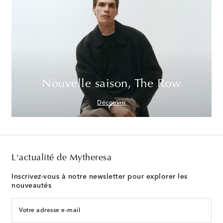
Nouvelle saison, The Row
Découvrir
L'actualité de Mytheresa
Inscrivez-vous à notre newsletter pour explorer les
nouveautés
Votre adresse e-mail