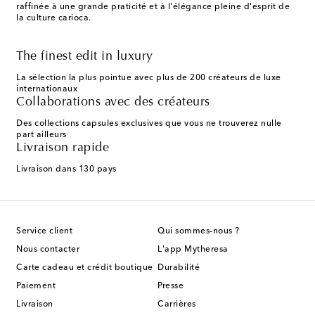
raffinée à une grande praticité et à l'élégance pleine d'esprit de
la culture carioca.
The finest edit in luxury
La sélection la plus pointue avec plus de 200 créateurs de luxe
internationaux
Collaborations avec des créateurs
Des collections capsules exclusives que vous ne trouverez nulle
part ailleurs
Livraison rapide
Livraison dans 130 pays
Service client
Qui sommes-nous ?
Nous contacter
L'app Mytheresa
Carte cadeau et crédit boutique
Durabilité
Paiement
Presse
Livraison
Carrières