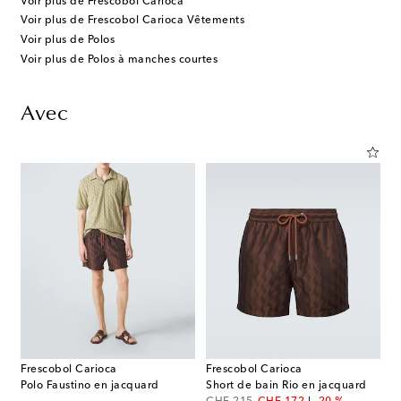
Voir plus de Frescobol Carioca
Voir plus de Frescobol Carioca Vêtements
Voir plus de Polos
Voir plus de Polos à manches courtes
Avec
Frescobol Carioca
Frescobol Carioca
Polo Faustino en jacquard
Short de bain Rio en jacquard