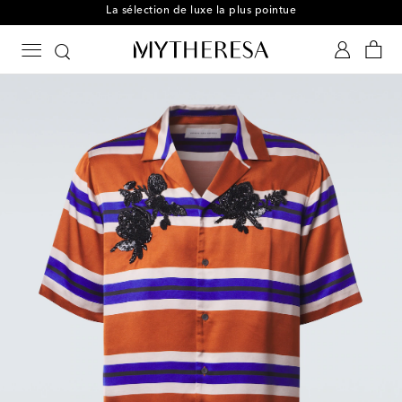
La sélection de luxe la plus pointue