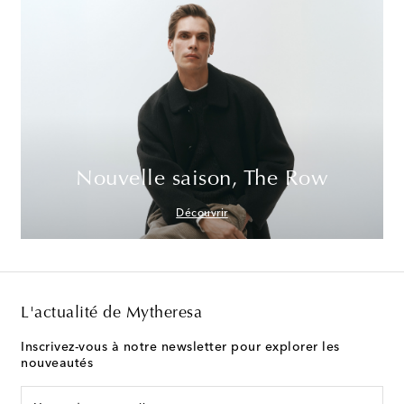
Nouvelle saison, The Row
Découvrir
L'actualité de Mytheresa
Inscrivez-vous à notre newsletter pour explorer les
nouveautés