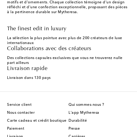
motifs et d'ornements. Chaque collection témoigne d'un design
réfléchi et d'une confection exceptionnelle, proposant des pièces
à la pertinence durable sur Mytheresa.
The finest edit in luxury
La sélection la plus pointue avec plus de 200 créateurs de luxe
internationaux
Collaborations avec des créateurs
Des collections capsules exclusives que vous ne trouverez nulle
part ailleurs
Livraison rapide
Livraison dans 130 pays
Service client
Qui sommes-nous ?
Nous contacter
L'app Mytheresa
Carte cadeau et crédit boutique
Durabilité
Paiement
Presse
Livraison
Carrières