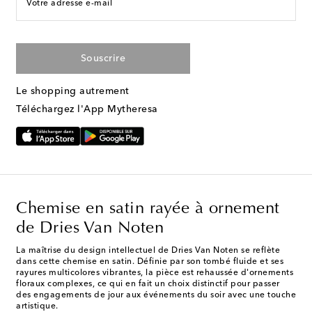
Votre adresse e-mail
Souscrire
Le shopping autrement
Téléchargez l'App Mytheresa
Chemise en satin rayée à ornement
de Dries Van Noten
La maîtrise du design intellectuel de Dries Van Noten se reflète
dans cette chemise en satin. Définie par son tombé fluide et ses
rayures multicolores vibrantes, la pièce est rehaussée d'ornements
floraux complexes, ce qui en fait un choix distinctif pour passer
des engagements de jour aux événements du soir avec une touche
artistique.