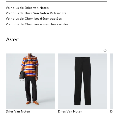
Voir plus de Dries van Noten
Voir plus de Dries Van Noten Vêtements
Voir plus de Chemises décontractées
Voir plus de Chemises à manches courtes
Avec
Dries Van Noten
Dries Van Noten
D