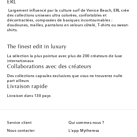
ERL
Largement influencé par la culture surf de Venice Beach, ERL crée
des collections unisexes ultra colorées, confortables et
décontractées, composées de basiques incontournables :
doudounes, mailles, pantalons en velours côtelé, T-shirts ou sweat-
shirts.
The finest edit in luxury
La sélection la plus pointue avec plus de 200 créateurs de luxe
internationaux
Collaborations avec des créateurs
Des collections capsules exclusives que vous ne trouverez nulle
part ailleurs
Livraison rapide
Livraison dans 130 pays
Service client
Qui sommes-nous ?
Nous contacter
L'app Mytheresa