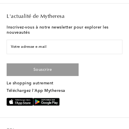
L'actualité de Mytheresa
Inscrivez-vous à notre newsletter pour explorer les
nouveautés
Votre adresse e-mail
Souscrire
Le shopping autrement
Téléchargez l'App Mytheresa