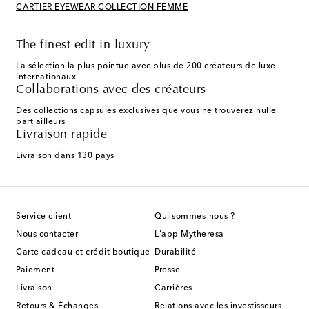
CARTIER EYEWEAR COLLECTION FEMME
The finest edit in luxury
La sélection la plus pointue avec plus de 200 créateurs de luxe
internationaux
Collaborations avec des créateurs
Des collections capsules exclusives que vous ne trouverez nulle
part ailleurs
Livraison rapide
Livraison dans 130 pays
Service client
Qui sommes-nous ?
Nous contacter
L'app Mytheresa
Carte cadeau et crédit boutique
Durabilité
Paiement
Presse
Livraison
Carrières
Retours & Échanges
Relations avec les investisseurs