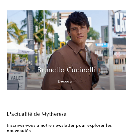
Brunello Cucinelli
Découvrir
L'actualité de Mytheresa
Inscrivez-vous à notre newsletter pour explorer les
nouveautés