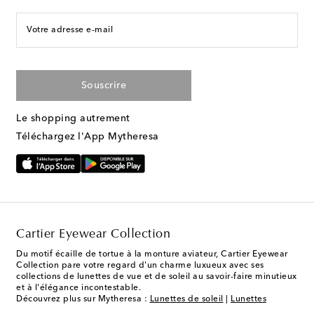
Votre adresse e-mail
Souscrire
Le shopping autrement
Téléchargez l'App Mytheresa
Cartier Eyewear Collection
Du motif écaille de tortue à la monture aviateur, Cartier Eyewear
Collection pare votre regard d'un charme luxueux avec ses
collections de lunettes de vue et de soleil au savoir-faire minutieux
et à l'élégance incontestable.
Découvrez plus sur Mytheresa :
Lunettes de soleil
|
Lunettes