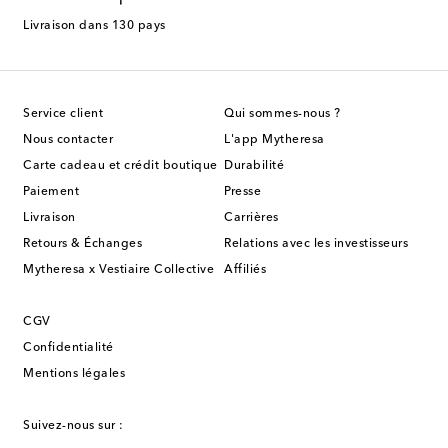
Livraison dans 130 pays
Service client
Qui sommes-nous ?
Nous contacter
L'app Mytheresa
Carte cadeau et crédit boutique
Durabilité
Paiement
Presse
Livraison
Carrières
Retours & Échanges
Relations avec les investisseurs
Mytheresa x Vestiaire Collective
Affiliés
CGV
Confidentialité
Mentions légales
Suivez-nous sur :