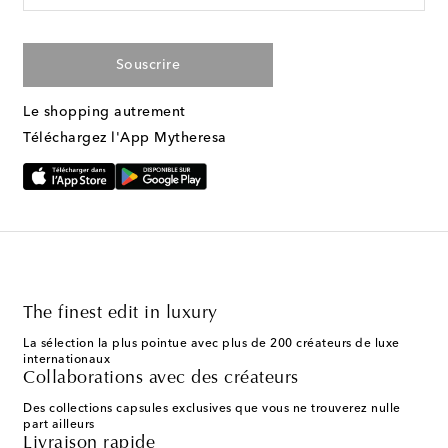
Souscrire
Le shopping autrement
Téléchargez l'App Mytheresa
The finest edit in luxury
La sélection la plus pointue avec plus de 200 créateurs de luxe
internationaux
Collaborations avec des créateurs
Des collections capsules exclusives que vous ne trouverez nulle
part ailleurs
Livraison rapide