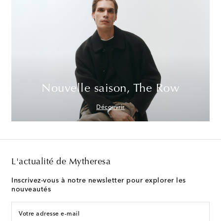
Nouvelle saison, The Row
Découvrir
L'actualité de Mytheresa
Inscrivez-vous à notre newsletter pour explorer les
nouveautés
Votre adresse e-mail