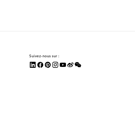
Suivez-nous sur :