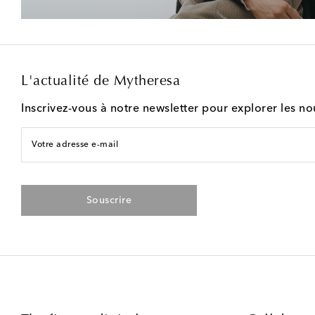
L'actualité de Mytheresa
Inscrivez-vous à notre newsletter pour explorer les n
Votre adresse e-mail
Souscrire