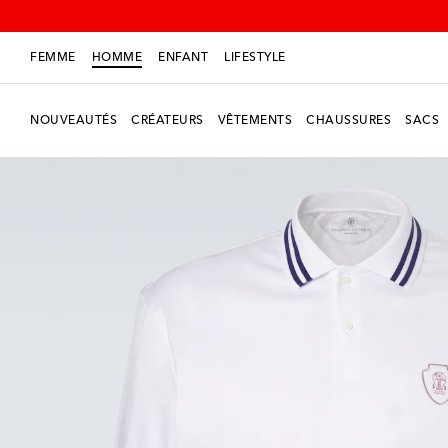
FEMME
HOMME
ENFANT
LIFESTYLE
NOUVEAUTÉS
CRÉATEURS
VÊTEMENTS
CHAUSSURES
SACS