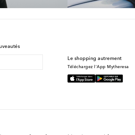
ouveautés
Le shopping autrement
Téléchargez l'App Mytheresa