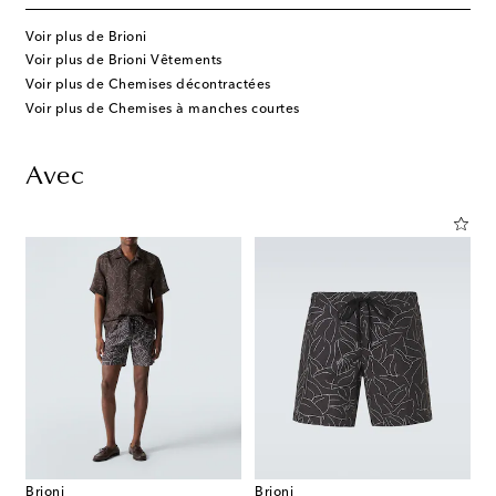
Voir plus de Brioni
Voir plus de Brioni Vêtements
Voir plus de Chemises décontractées
Voir plus de Chemises à manches courtes
Avec
Brioni
Brioni