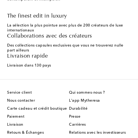
The finest edit in luxury
La sélection la plus pointue avec plus de 200 créateurs de luxe
internationaux
Collaborations avec des créateurs
Des collections capsules exclusives que vous ne trouverez nulle
part ailleurs
Livraison rapide
Livraison dans 130 pays
Service client
Qui sommes-nous ?
Nous contacter
L'app Mytheresa
Carte cadeau et crédit boutique
Durabilité
Paiement
Presse
Livraison
Carrières
Retours & Échanges
Relations avec les investisseurs