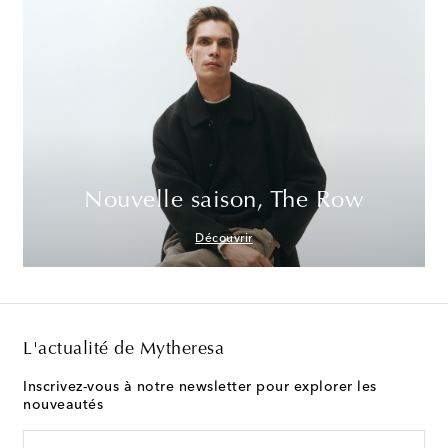
Nouvelle saison, The Row
Découvrir
L'actualité de Mytheresa
Inscrivez-vous à notre newsletter pour explorer les
nouveautés