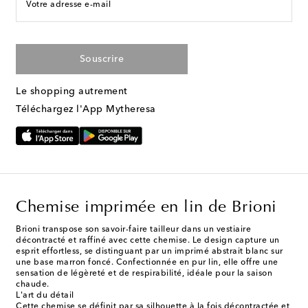
Votre adresse e-mail
Souscrire
Le shopping autrement
Téléchargez l'App Mytheresa
Chemise imprimée en lin de Brioni
Brioni transpose son savoir-faire tailleur dans un vestiaire
décontracté et raffiné avec cette chemise. Le design capture un
esprit effortless, se distinguant par un imprimé abstrait blanc sur
une base marron foncé. Confectionnée en pur lin, elle offre une
sensation de légèreté et de respirabilité, idéale pour la saison
chaude.
L'art du détail
Cette chemise se définit par sa silhouette à la fois décontractée et