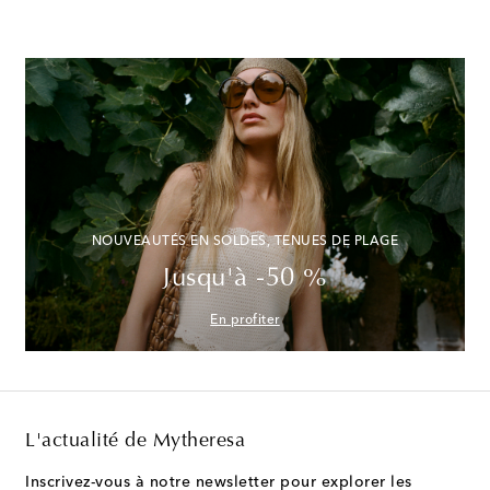
NOUVEAUTÉS EN SOLDES, TENUES DE PLAGE
Jusqu'à -50 %
En profiter
L'actualité de Mytheresa
Inscrivez-vous à notre newsletter pour explorer les