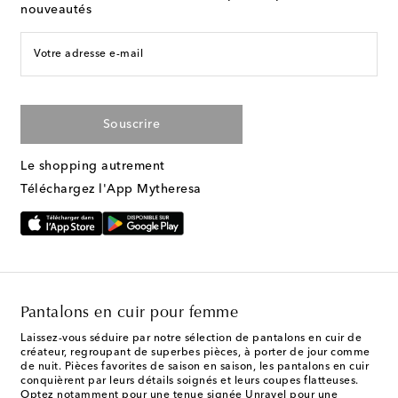
nouveautés
Votre adresse e-mail
Souscrire
Le shopping autrement
Téléchargez l'App Mytheresa
Pantalons en cuir pour femme
Laissez-vous séduire par notre sélection de pantalons en cuir de
créateur, regroupant de superbes pièces, à porter de jour comme
de nuit. Pièces favorites de saison en saison, les pantalons en cuir
conquièrent par leurs détails soignés et leurs coupes flatteuses.
Optez notamment pour une tenue signée Unravel pour une